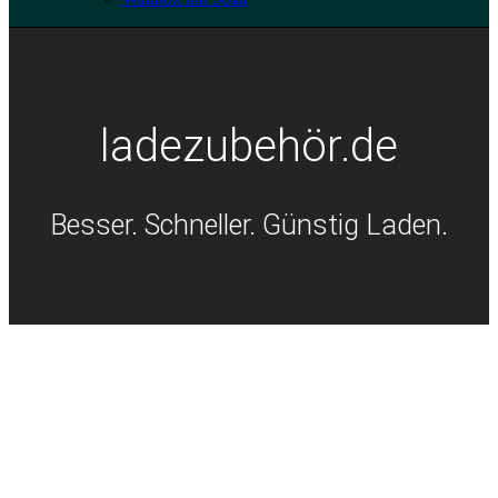
ladezubehör.de
Besser. Schneller. Günstig Laden.