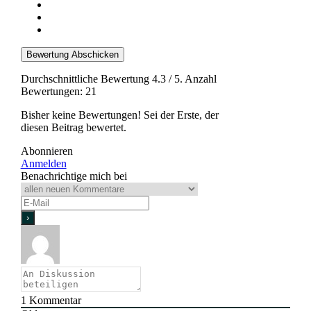
Bewertung Abschicken
Durchschnittliche Bewertung
4.3
/ 5. Anzahl
Bewertungen:
21
Bisher keine Bewertungen! Sei der Erste, der
diesen Beitrag bewertet.
Abonnieren
Anmelden
Benachrichtige mich bei
1
Kommentar