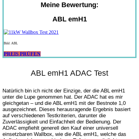
Meine Bewertung:
ABL emH1
Bild: ABL
PREIS PRÜFEN
ABL emH1 ADAC Test
Natürlich bin ich nicht der Einzige, der die ABL emH1
unter die Lupe genommen hat. Der ADAC hat es mir
gleichgetan – und die ABL emH1 mit der Bestnote 1,0
ausgezeichnet. Dieses herausragende Ergebnis basiert
auf verschiedenen Testkriterien, darunter die
Zuverlässigkeit und Einfachheit der Bedienung. Der
ADAC empfiehlt generell den Kauf einer universell
einsetzbaren Wallbox, wie die ABL emH1, welche das