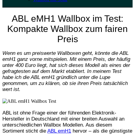
ABL eMH1 Wallbox im Test:
Kompakte Wallbox zum fairen
Preis
Wenn es um preiswerte Wallboxen geht, könnte die ABL
emH1 ganz vorne mitspielen. Mit einem Preis, der häufig
unter 400 Euro liegt, hat sich dieses Modell als eines der
gefragtesten auf dem Markt etabliert. In meinem Test
habe ich die ABL emH1 gründlich unter die Lupe
genommen, um zu klären, ob sie ihren Preis tatsächlich
wert ist.
ABL ist ohne Frage einer der führenden Elektronik-
Hersteller in Deutschland mit einer breiten Auswahl an
unterschiedlichen Wallbox Modellen. Aus diesem
Sortiment sticht die
ABL emH1
hervor – als die günstigste