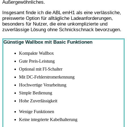
Außergewöhnliches.
Insgesamt finde ich die ABL emH1 als eine verlässliche,
preiswerte Option für alltägliche Ladeanforderungen,
besonders für Nutzer, die eine unkomplizierte und
zuverlässige Lösung ohne Schnickschnack bevorzugen.
Günstige Wallbox mit Basic Funktionen
Kompakte Wallbox
Gute Preis-Leistung
Optional mit FI-Schalter
Mit DC-Fehlerstromerkennung
Hochwertige Verarbeitung
Simple Bedienung
Hohe Zuverlässigkeit
Wenige Funktionen
Keine integrierte Kabelhalterung