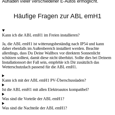
Aufladen vieler verschiedener E-Autos ermöglicht.
Häufige Fragen zur ABL emH1
Kann ich die ABL emH1 im Freien installieren?
Ja, die ABL emH1 ist witterungsbeständig nach IP54 und kann
daher ebenfalls im Außenbereich installiert werden. Beachte
allerdings, dass Du Deine Wallbox vor direktem Sonnenlicht
schützen solltest, damit diese nicht überhitzt. Sollte dies bei Deinem
Installationsort der Fall sein, empfehle ich Dir zusätzlich das
Wetterschutzdach passend für die ABL emH1.
Kann ich mit der ABL emH1 PV-Überschussladen?
Ist die ABL emH1 mit allen Elektroautos kompatibel?
Was sind die Vorteile der ABL emH1?
Was sind die Nachteile der ABL emH1?