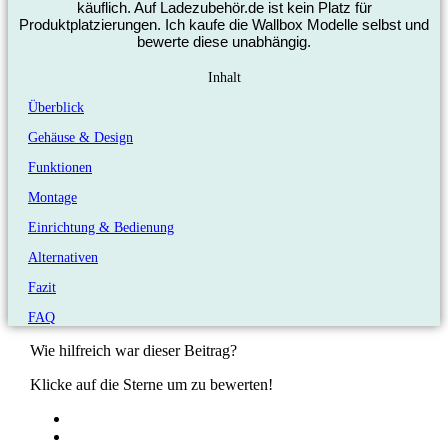
käuflich. Auf Ladezubehör.de ist kein Platz für
Produktplatzierungen. Ich kaufe die Wallbox Modelle selbst und
bewerte diese unabhängig.
Inhalt
Überblick
Gehäuse & Design
Funktionen
Montage
Einrichtung & Bedienung
Alternativen
Fazit
FAQ
Wie hilfreich war dieser Beitrag?
Klicke auf die Sterne um zu bewerten!