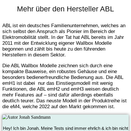
Mehr über den Hersteller ABL
ABL ist ein deutsches Familienunternehmen, welches an
sich selbst den Anspruch als Pionier im Bereich der
Elektromobilität stellt. In der Tat hat ABL bereits im Jahr
2011 mit der Entwicklung eigener Wallbox Modelle
begonnen und zählt bis heute zu den führenden
Herstellern in diesem Sektor.
Die ABL Wallbox Modelle zeichnen sich durch eine
kompakte Bauweise, ein robustes Gehäuse und eine
besonders bedienerfreundliche Bedienung aus. Die ABL
emH1 ist dabei nur das Einstiegsmodell mit wenig
Funktionen, die ABL emH2 und emH3 weisen deutlich
mehr Features auf – sind dafür allerdings ebenfalls
deutlich teurer. Das neuste Modell in der Produktreihe ist
die eM4, welche 2022 auf den Markt gekommen ist.
Hey! Ich bin Jonah. Meine Tests sind immer ehrlich & ich bin nicht