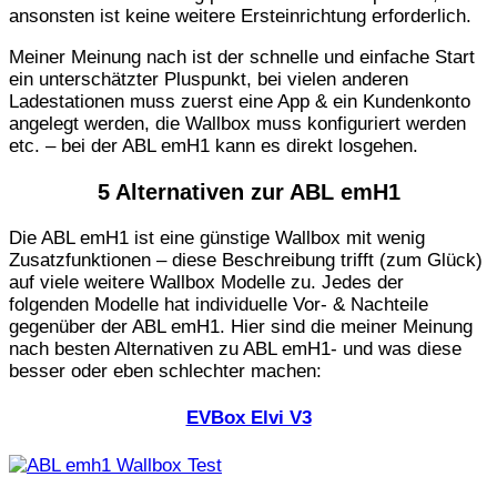
ansonsten ist keine weitere Ersteinrichtung erforderlich.
Meiner Meinung nach ist der schnelle und einfache Start
ein unterschätzter Pluspunkt, bei vielen anderen
Ladestationen muss zuerst eine App & ein Kundenkonto
angelegt werden, die Wallbox muss konfiguriert werden
etc. – bei der ABL emH1 kann es direkt losgehen.
5 Alternativen zur ABL emH1
Die ABL emH1 ist eine günstige Wallbox mit wenig
Zusatzfunktionen – diese Beschreibung trifft (zum Glück)
auf viele weitere Wallbox Modelle zu. Jedes der
folgenden Modelle hat individuelle Vor- & Nachteile
gegenüber der ABL emH1. Hier sind die meiner Meinung
nach besten Alternativen zu ABL emH1- und was diese
besser oder eben schlechter machen:
EVBox Elvi V3