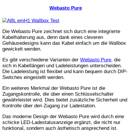
Webasto Pure
Die Webasto Pure zeichnet sich durch eine integrierte
Kabelhalterung aus, denn dank eines cleveren
Gehäusedesigns kann das Kabel einfach um die Wallbox
gewickelt werden.
Es gibt verschiedene Varianten der
Webasto Pure
, die
sich in Kabellängen und Ladeleistungen unterscheiden.
Die Ladeleistung ist flexibel und kann bequem durch DIP-
Switches eingestellt werden.
Ein weiteres Merkmal der Webasto Pure ist die
Zugangskontrolle, die über einen Schlüsselschalter
gewährleistet wird. Dies bietet zusätzliche Sicherheit und
Kontrolle über den Zugang zur Ladestation.
Das moderne Design der Webasto Pure wird durch eine
schicke LED-Ladestatusanzeige ergänzt, die nicht nur
funktional, sondern auch ästhetisch ansprechend ist.