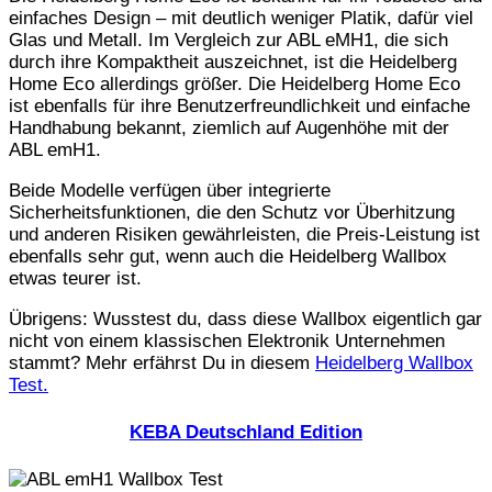
einfaches Design – mit deutlich weniger Platik, dafür viel
Glas und Metall. Im Vergleich zur ABL eMH1, die sich
durch ihre Kompaktheit auszeichnet, ist die Heidelberg
Home Eco allerdings größer. Die Heidelberg Home Eco
ist ebenfalls für ihre Benutzerfreundlichkeit und einfache
Handhabung bekannt, ziemlich auf Augenhöhe mit der
ABL emH1.
Beide Modelle verfügen über integrierte
Sicherheitsfunktionen, die den Schutz vor Überhitzung
und anderen Risiken gewährleisten, die Preis-Leistung ist
ebenfalls sehr gut, wenn auch die Heidelberg Wallbox
etwas teurer ist.
Übrigens: Wusstest du, dass diese Wallbox eigentlich gar
nicht von einem klassischen Elektronik Unternehmen
stammt? Mehr erfährst Du in diesem
Heidelberg Wallbox
Test.
KEBA Deutschland Edition