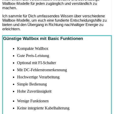
Wallbox-Modelle für jeden zugänglich und verständlich zu
machen.
Ich sammle für Dich umfassendes Wissen über verschiedene
Wallbox-Modelle, um euch eine fundierte Entscheidungshilfe zu
bieten und den Übergang in Richtung nachhaltiger Energie zu
erleichtern.
Günstige Wallbox mit Basic Funktionen
Kompakte Wallbox
Gute Preis-Leistung
Optional mit FI-Schalter
Mit DC-Fehlerstromerkennung
Hochwertige Verarbeitung
Simple Bedienung
Hohe Zuverlässigkeit
Wenige Funktionen
Keine integrierte Kabelhalterung