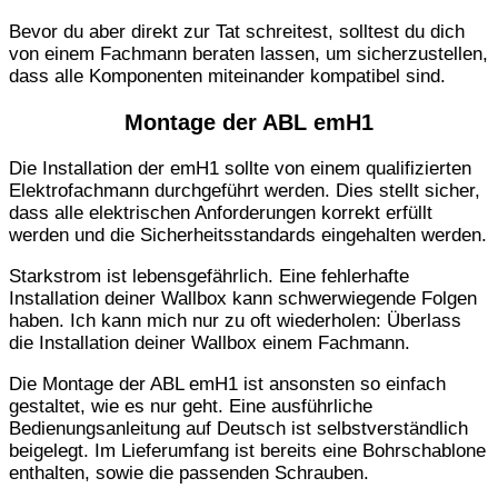
Bevor du aber direkt zur Tat schreitest, solltest du dich
von einem Fachmann beraten lassen, um sicherzustellen,
dass alle Komponenten miteinander kompatibel sind.
Montage der ABL emH1
Die Installation der emH1 sollte von einem qualifizierten
Elektrofachmann durchgeführt werden. Dies stellt sicher,
dass alle elektrischen Anforderungen korrekt erfüllt
werden und die Sicherheitsstandards eingehalten werden.
Starkstrom ist lebensgefährlich. Eine fehlerhafte
Installation deiner Wallbox kann schwerwiegende Folgen
haben. Ich kann mich nur zu oft wiederholen: Überlass
die Installation deiner Wallbox einem Fachmann.
Die Montage der ABL emH1 ist ansonsten so einfach
gestaltet, wie es nur geht. Eine ausführliche
Bedienungsanleitung auf Deutsch ist selbstverständlich
beigelegt. Im Lieferumfang ist bereits eine Bohrschablone
enthalten, sowie die passenden Schrauben.