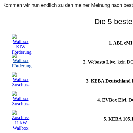
Kommen wir nun endlich zu den meiner Meinung nach best
Die 5 beste
1. ABL eM
2. Webasto Live,
kein D
3. KEBA Deutschland 
4. EVBox Elvi,
DC
5. KEBA 105.1