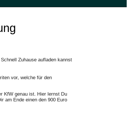
ung
 & Schnell Zuhause aufladen kannst
riten vor, welche für den
r KfW genau ist. Hier lernst Du
Dir am Ende einen den 900 Euro