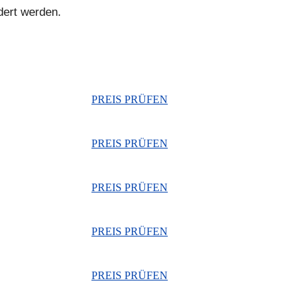
dert werden.
PREIS PRÜFEN
PREIS PRÜFEN
PREIS PRÜFEN
PREIS PRÜFEN
PREIS PRÜFEN