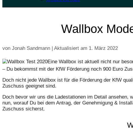
Wallbox Mode
von Jonah Sandmann | Aktualisiert am
1. März 2022
Eine Wallbox ist aktuell nicht nur bes
– Du bekommst mit der KfW Förderung noch 900 Euro Zus
Doch nicht jede Wallbox ist für die Förderung der KfW qualif
Zuschuss geeignet sind.
Doch bevor wir uns die Ladestationen im Detail ansehen, 
nun, worauf Du bei dem Antrag, der Genehmigung & Install
Zuschuss sicherst.
W