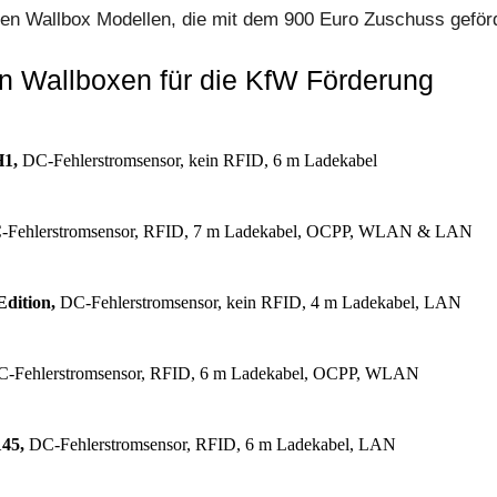
en Wallbox Modellen, die mit dem 900 Euro Zuschuss geför
n Wallboxen für die KfW Förderung
H1,
DC-Fehlerstromsensor, kein RFID, 6 m Ladekabel
C-Fehlerstromsensor, RFID, 7 m Ladekabel, OCPP, WLAN & LAN
Edition,
DC-Fehlerstromsensor, kein RFID, 4 m Ladekabel, LAN
-Fehlerstromsensor, RFID, 6 m Ladekabel, OCPP, WLAN
45,
DC-Fehlerstromsensor, RFID, 6 m Ladekabel, LAN