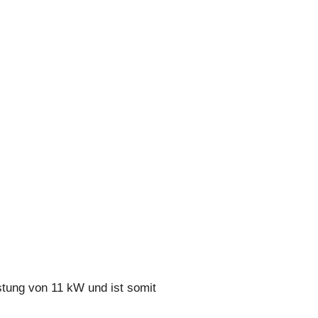
stung von 11 kW und ist somit