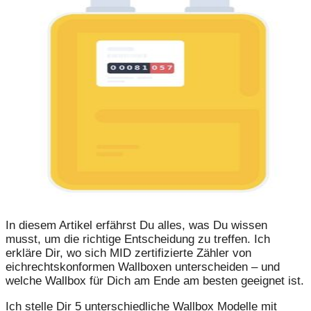
In diesem Artikel erfährst Du alles, was Du wissen
musst, um die richtige Entscheidung zu treffen. Ich
erkläre Dir, wo sich MID zertifizierte Zähler von
eichrechtskonformen Wallboxen unterscheiden – und
welche Wallbox für Dich am Ende am besten geeignet ist.
Ich stelle Dir 5 unterschiedliche Wallbox Modelle mit