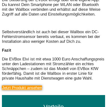
Du kannst Dein Smartphone per WLAN oder Bluetooth
mit der Wallbox verbinden und erhältst auf diese Weise
Zugriff auf alle Daten und Einstellungsmöglichkeiten.
Selbstverständlich ist auch bei dieser Wallbox ein DC-
Fehlerstromsensor bereits verbaut, es kommen bei der
Installation also weniger Kosten auf Dich zu.
Fazit
Die EVBox Elvi ist mit etwa 1000 Euro Anschaffungspreis
unter den Ladestationen mit Stromzähler ein echtes
Schnäppchen – zudem ist das Modell von EVBox KfW
förderfähig. Damit ist die Wallbox in erster Linie für
private Haushalte mit Dienstwagen eine gute Wahl.
Jetzt Produkt ansehen
Vorteile