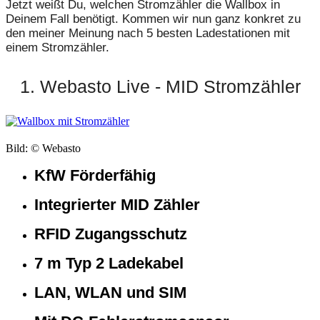
Jetzt weißt Du, welchen Stromzähler die Wallbox in
Deinem Fall benötigt. Kommen wir nun ganz konkret zu
den meiner Meinung nach 5 besten Ladestationen mit
einem Stromzähler.
1. Webasto Live - MID Stromzähler
Bild: © Webasto
KfW Förderfähig
Integrierter MID Zähler
RFID Zugangsschutz
7 m Typ 2 Ladekabel
LAN, WLAN und SIM