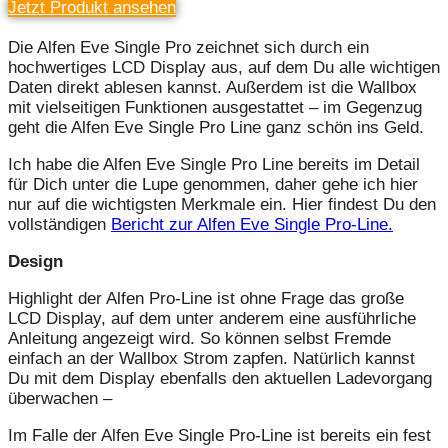
Jetzt Produkt ansehen
Die Alfen Eve Single Pro zeichnet sich durch ein
hochwertiges LCD Display aus, auf dem Du alle wichtigen
Daten direkt ablesen kannst. Außerdem ist die Wallbox
mit vielseitigen Funktionen ausgestattet – im Gegenzug
geht die Alfen Eve Single Pro Line ganz schön ins Geld.
Ich habe die Alfen Eve Single Pro Line bereits im Detail
für Dich unter die Lupe genommen, daher gehe ich hier
nur auf die wichtigsten Merkmale ein. Hier findest Du den
vollständigen
Bericht zur Alfen Eve Single Pro-Line.
Design
Highlight der Alfen Pro-Line ist ohne Frage das große
LCD Display, auf dem unter anderem eine ausführliche
Anleitung angezeigt wird. So können selbst Fremde
einfach an der Wallbox Strom zapfen. Natürlich kannst
Du mit dem Display ebenfalls den aktuellen Ladevorgang
überwachen –
Im Falle der Alfen Eve Single Pro-Line ist bereits ein fest