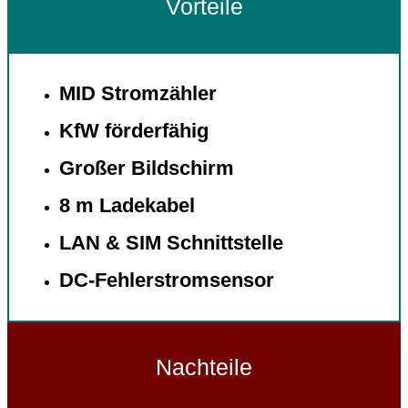
Vorteile
MID Stromzähler
KfW förderfähig
Großer Bildschirm
8 m Ladekabel
LAN & SIM Schnittstelle
DC-Fehlerstromsensor
Nachteile