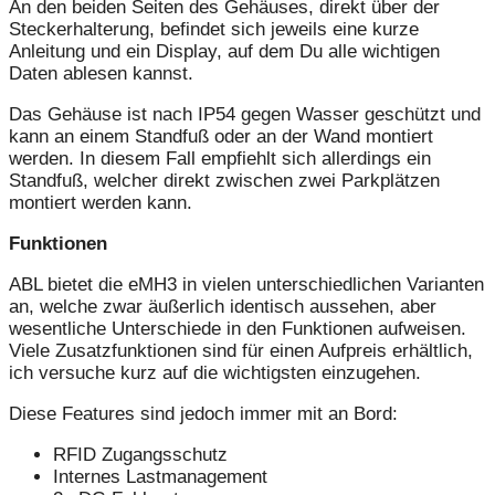
An den beiden Seiten des Gehäuses, direkt über der
Steckerhalterung, befindet sich jeweils eine kurze
Anleitung und ein Display, auf dem Du alle wichtigen
Daten ablesen kannst.
Das Gehäuse ist nach IP54 gegen Wasser geschützt und
kann an einem Standfuß oder an der Wand montiert
werden. In diesem Fall empfiehlt sich allerdings ein
Standfuß, welcher direkt zwischen zwei Parkplätzen
montiert werden kann.
Funktionen
ABL bietet die eMH3 in vielen unterschiedlichen Varianten
an, welche zwar äußerlich identisch aussehen, aber
wesentliche Unterschiede in den Funktionen aufweisen.
Viele Zusatzfunktionen sind für einen Aufpreis erhältlich,
ich versuche kurz auf die wichtigsten einzugehen.
Diese Features sind jedoch immer mit an Bord:
RFID Zugangsschutz
Internes Lastmanagement