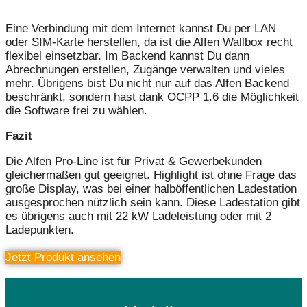
Eine Verbindung mit dem Internet kannst Du per LAN
oder SIM-Karte herstellen, da ist die Alfen Wallbox recht
flexibel einsetzbar. Im Backend kannst Du dann
Abrechnungen erstellen, Zugänge verwalten und vieles
mehr. Übrigens bist Du nicht nur auf das Alfen Backend
beschränkt, sondern hast dank OCPP 1.6 die Möglichkeit
die Software frei zu wählen.
Fazit
Die Alfen Pro-Line ist für Privat & Gewerbekunden
gleichermaßen gut geeignet. Highlight ist ohne Frage das
große Display, was bei einer halböffentlichen Ladestation
ausgesprochen nützlich sein kann. Diese Ladestation gibt
es übrigens auch mit 22 kW Ladeleistung oder mit 2
Ladepunkten.
Jetzt Produkt ansehen