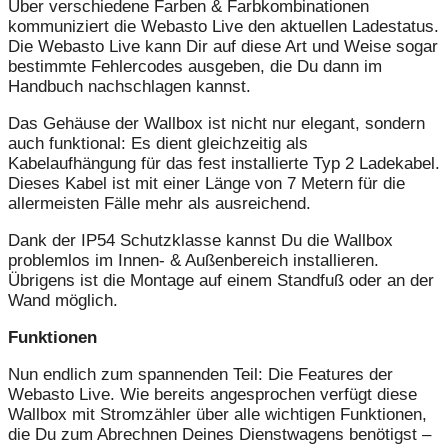
Über verschiedene Farben & Farbkombinationen
kommuniziert die Webasto Live den aktuellen Ladestatus.
Die Webasto Live kann Dir auf diese Art und Weise sogar
bestimmte Fehlercodes ausgeben, die Du dann im
Handbuch nachschlagen kannst.
Das Gehäuse der Wallbox ist nicht nur elegant, sondern
auch funktional: Es dient gleichzeitig als
Kabelaufhängung für das fest installierte Typ 2 Ladekabel.
Dieses Kabel ist mit einer Länge von 7 Metern für die
allermeisten Fälle mehr als ausreichend.
Dank der IP54 Schutzklasse kannst Du die Wallbox
problemlos im Innen- & Außenbereich installieren.
Übrigens ist die Montage auf einem Standfuß oder an der
Wand möglich.
Funktionen
Nun endlich zum spannenden Teil: Die Features der
Webasto Live. Wie bereits angesprochen verfügt diese
Wallbox mit Stromzähler über alle wichtigen Funktionen,
die Du zum Abrechnen Deines Dienstwagens benötigst –