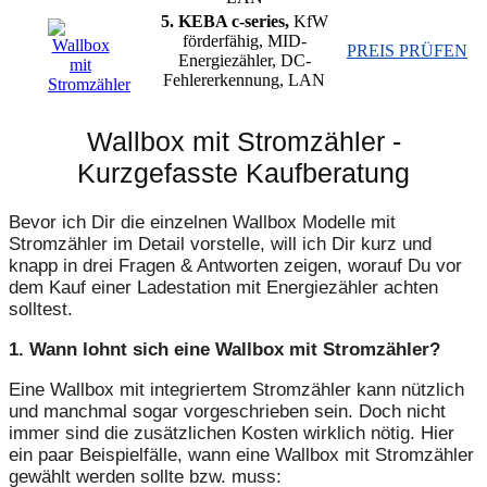
5. KEBA c-series,
KfW
förderfähig, MID-
PREIS PRÜFEN
Energiezähler, DC-
Fehlererkennung, LAN
Wallbox mit Stromzähler -
Kurzgefasste Kaufberatung
Bevor ich Dir die einzelnen Wallbox Modelle mit
Stromzähler im Detail vorstelle, will ich Dir kurz und
knapp in drei Fragen & Antworten zeigen, worauf Du vor
dem Kauf einer Ladestation mit Energiezähler achten
solltest.
1. Wann lohnt sich eine Wallbox mit Stromzähler?
Eine Wallbox mit integriertem Stromzähler kann nützlich
und manchmal sogar vorgeschrieben sein. Doch nicht
immer sind die zusätzlichen Kosten wirklich nötig. Hier
ein paar Beispielfälle, wann eine Wallbox mit Stromzähler
gewählt werden sollte bzw. muss: