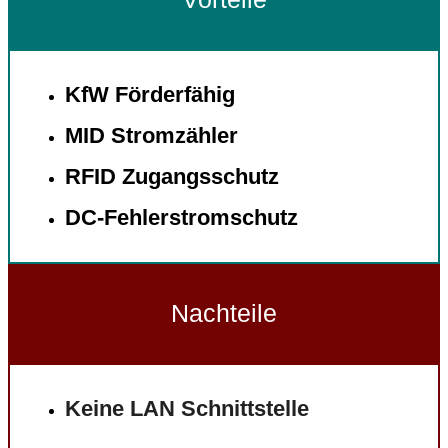
KfW Förderfähig
MID Stromzähler
RFID Zugangsschutz
DC-Fehlerstromschutz
Nachteile
Keine LAN Schnittstelle