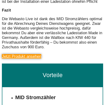
ist bei der Installation einer Ladestation ohnehin Pflicht
Fazit
Die Webasto Live ist dank des MID Stromzählers optimal
für die Abrechnung Deines Dienstwagens geeignet. Zwar
ist die Webasto vergleichsweise hochpreisig, dafür
bekommst Du aber eine verlässliche Ladestation Made in
Germany. Außerdem ist die Wallbox nach KfW 440 für
Privathaushalte förderfähig – Du bekommst also einen
Zuschuss von 900 Euro.
Jetzt Produkt ansehen
Vorteile
MID Stromzähler