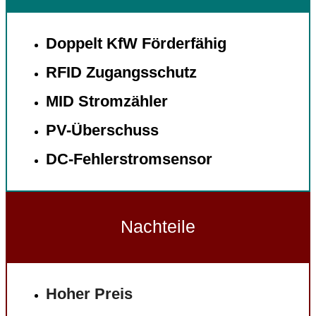
Doppelt KfW Förderfähig
RFID Zugangsschutz
MID Stromzähler
PV-Überschuss
DC-Fehlerstromsensor
Nachteile
Hoher Preis