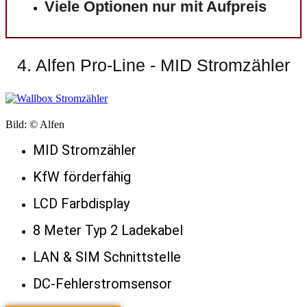
Viele Optionen nur mit Aufpreis
4. Alfen Pro-Line - MID Stromzähler
Bild: © Alfen
MID Stromzähler
KfW förderfähig
LCD Farbdisplay
8 Meter Typ 2 Ladekabel
LAN & SIM Schnittstelle
DC-Fehlerstromsensor