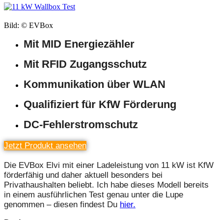
Bild: © EVBox
Mit MID Energiezähler
Mit RFID Zugangsschutz
Kommunikation über WLAN
Qualifiziert für KfW Förderung
DC-Fehlerstromschutz
Jetzt Produkt ansehen
Die EVBox Elvi mit einer Ladeleistung von 11 kW ist KfW
förderfähig und daher aktuell besonders bei
Privathaushalten beliebt. Ich habe dieses Modell bereits
in einem ausführlichen Test genau unter die Lupe
genommen – diesen findest Du
hier.