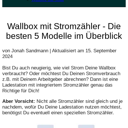
Wallbox mit Stromzähler - Die
besten 5 Modelle im Überblick
von Jonah Sandmann | Aktualisiert am
15. September
2024
Bist Du auch neugierig, wie viel Strom Deine Wallbox
verbraucht? Oder möchtest Du Deinen Stromverbrauch
z.B. mit Deinem Arbeitgeber abrechnen? Dann ist eine
Ladestation mit integriertem Stromzähler genau das
Richtige für Dich!
Aber Vorsicht:
Nicht alle Stromzähler sind gleich und je
nachdem, wofür Du Deine Ladestation nutzen möchtest,
benötigst Du eventuell einen speziellen Stromzähler.