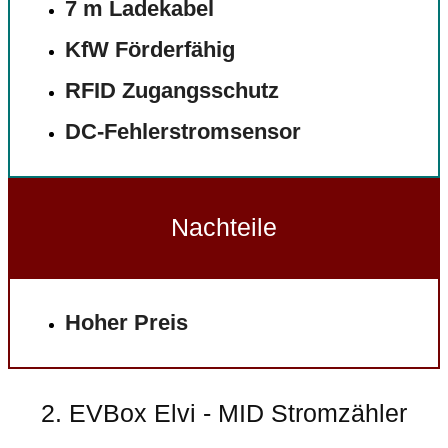
7 m Ladekabel
KfW Förderfähig
RFID Zugangsschutz
DC-Fehlerstromsensor
Nachteile
Hoher Preis
2. EVBox Elvi - MID Stromzähler