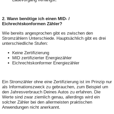
2. Wann benötige ich einen MID- /
Eichrechtskonformen Zähler?
Wie bereits angesprochen gibt es zwischen den
Stromzählern Unterschiede. Hauptsächlich gibt es drei
unterschiedliche Stufen:
Keine Zertifizierung
MID zertifizierter Energiezähler
Eichrechtskonformer Energiezähler
Ein Stromzähler ohne eine Zertifizierung ist im Prinzip nur
als Informationszweck zu gebrauchen, zum Beispiel um
den Jahresverbrauch Deines Autos zu erfahren. Die
Werte sind zwar ziemlich genau, allerdings wird ein
solcher Zähler bei den allermeisten praktischen
Anwendungen nicht anerkannt.