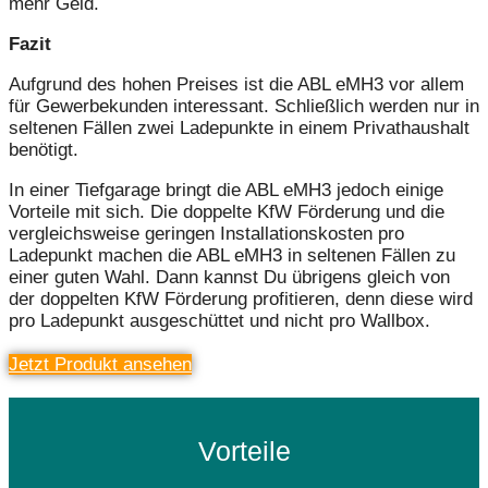
mehr Geld.
Fazit
Aufgrund des hohen Preises ist die ABL eMH3 vor allem
für Gewerbekunden interessant. Schließlich werden nur in
seltenen Fällen zwei Ladepunkte in einem Privathaushalt
benötigt.
In einer Tiefgarage bringt die ABL eMH3 jedoch einige
Vorteile mit sich. Die doppelte KfW Förderung und die
vergleichsweise geringen Installationskosten pro
Ladepunkt machen die ABL eMH3 in seltenen Fällen zu
einer guten Wahl. Dann kannst Du übrigens gleich von
der doppelten KfW Förderung profitieren, denn diese wird
pro Ladepunkt ausgeschüttet und nicht pro Wallbox.
Jetzt Produkt ansehen
Vorteile