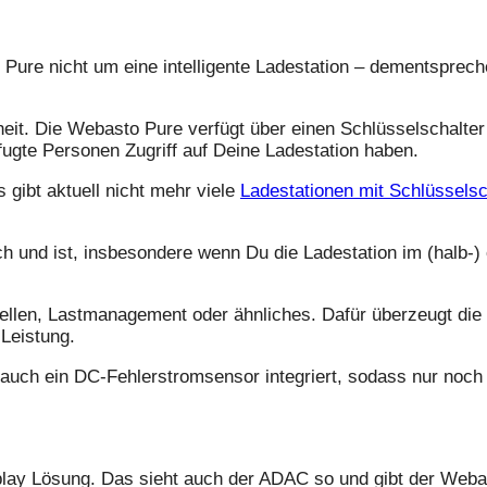
Pure nicht um eine intelligente Ladestation – dementsprech
eit. Die Webasto Pure verfügt über einen Schlüsselschalter
ugte Personen Zugriff auf Deine Ladestation haben.
 gibt aktuell nicht mehr viele
Ladestationen mit Schlüsselsc
ich und ist, insbesondere wenn Du die Ladestation im (halb-) 
tellen, Lastmanagement oder ähnliches. Dafür überzeugt die 
Leistung.
 auch ein DC-Fehlerstromsensor integriert, sodass nur noch 
play Lösung. Das sieht auch der ADAC so und gibt der Weba