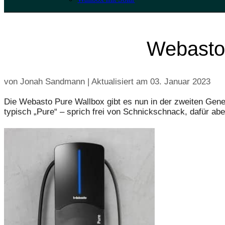
Webasto 
von Jonah Sandmann | Aktualisiert am
03. Januar 2023
Die Webasto Pure Wallbox gibt es nun in der zweiten Gener
typisch „Pure“ – sprich frei von Schnickschnack, dafür ab