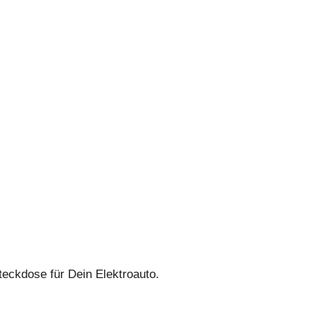
teckdose für Dein Elektroauto.