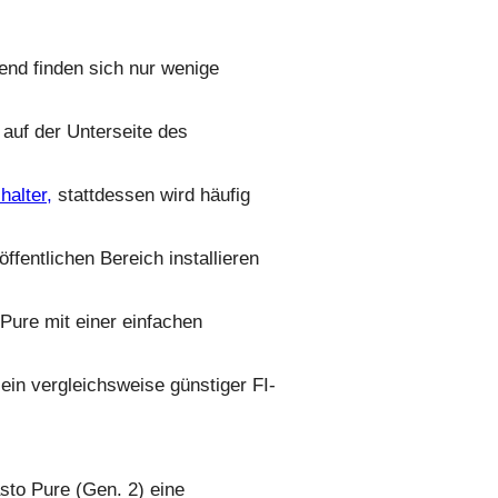
end finden sich nur wenige
 auf der Unterseite des
halter,
stattdessen wird häufig
öffentlichen Bereich installieren
Pure mit einer einfachen
ein vergleichsweise günstiger FI-
sto Pure (Gen. 2) eine