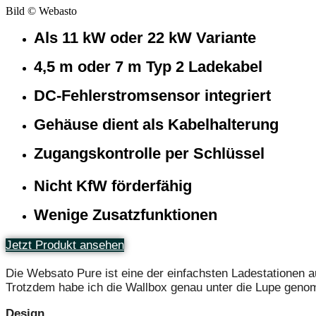
Bild © Webasto
Als 11 kW oder 22 kW Variante
4,5 m oder 7 m Typ 2 Ladekabel
DC-Fehlerstromsensor integriert
Gehäuse dient als Kabelhalterung
Zugangskontrolle per Schlüssel
Nicht KfW förderfähig
Wenige Zusatzfunktionen
Jetzt Produkt ansehen
Die Websato Pure ist eine der einfachsten Ladestationen a
Trotzdem habe ich die Wallbox genau unter die Lupe genom
Design