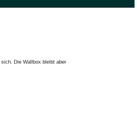
sich. Die Wallbox bleibt aber