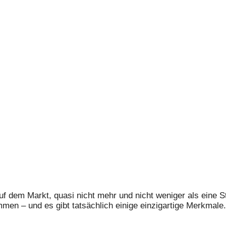
uf dem Markt, quasi nicht mehr und nicht weniger als eine S
men – und es gibt tatsächlich einige einzigartige Merkmale.