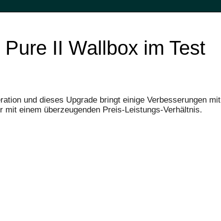
Pure II Wallbox im Test
ation und dieses Upgrade bringt einige Verbesserungen mit 
er mit einem überzeugenden Preis-Leistungs-Verhältnis.