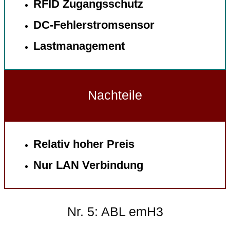
RFID Zugangsschutz
DC-Fehlerstromsensor
Lastmanagement
Nachteile
Relativ hoher Preis
Nur LAN Verbindung
Nr. 5: ABL emH3