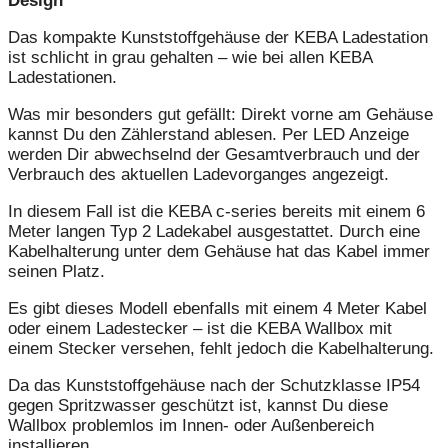
Design
Das kompakte Kunststoffgehäuse der KEBA Ladestation
ist schlicht in grau gehalten – wie bei allen KEBA
Ladestationen.
Was mir besonders gut gefällt: Direkt vorne am Gehäuse
kannst Du den Zählerstand ablesen. Per LED Anzeige
werden Dir abwechselnd der Gesamtverbrauch und der
Verbrauch des aktuellen Ladevorganges angezeigt.
In diesem Fall ist die KEBA c-series bereits mit einem 6
Meter langen Typ 2 Ladekabel ausgestattet. Durch eine
Kabelhalterung unter dem Gehäuse hat das Kabel immer
seinen Platz.
Es gibt dieses Modell ebenfalls mit einem 4 Meter Kabel
oder einem Ladestecker – ist die KEBA Wallbox mit
einem Stecker versehen, fehlt jedoch die Kabelhalterung.
Da das Kunststoffgehäuse nach der Schutzklasse IP54
gegen Spritzwasser geschützt ist, kannst Du diese
Wallbox problemlos im Innen- oder Außenbereich
installieren.