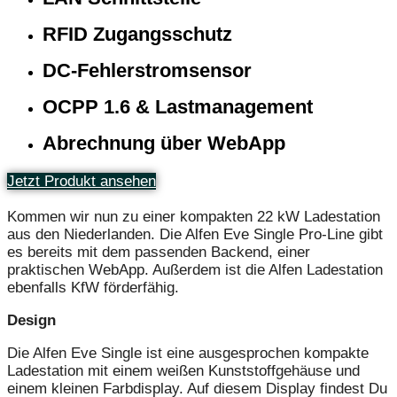
RFID Zugangsschutz
DC-Fehlerstromsensor
OCPP 1.6 & Lastmanagement
Abrechnung über WebApp
Jetzt Produkt ansehen
Kommen wir nun zu einer kompakten 22 kW Ladestation
aus den Niederlanden. Die Alfen Eve Single Pro-Line gibt
es bereits mit dem passenden Backend, einer
praktischen WebApp. Außerdem ist die Alfen Ladestation
ebenfalls KfW förderfähig.
Design
Die Alfen Eve Single ist eine ausgesprochen kompakte
Ladestation mit einem weißen Kunststoffgehäuse und
einem kleinen Farbdisplay. Auf diesem Display findest Du