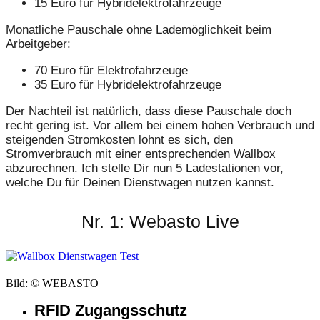
15 Euro für Hybridelektrofahrzeuge
Monatliche Pauschale ohne Lademöglichkeit beim
Arbeitgeber:
70 Euro für Elektrofahrzeuge
35 Euro für Hybridelektrofahrzeuge
Der Nachteil ist natürlich, dass diese Pauschale doch
recht gering ist. Vor allem bei einem hohen Verbrauch und
steigenden Stromkosten lohnt es sich, den
Stromverbrauch mit einer entsprechenden Wallbox
abzurechnen. Ich stelle Dir nun 5 Ladestationen vor,
welche Du für Deinen Dienstwagen nutzen kannst.
Nr. 1: Webasto Live
Bild: © WEBASTO
RFID Zugangsschutz