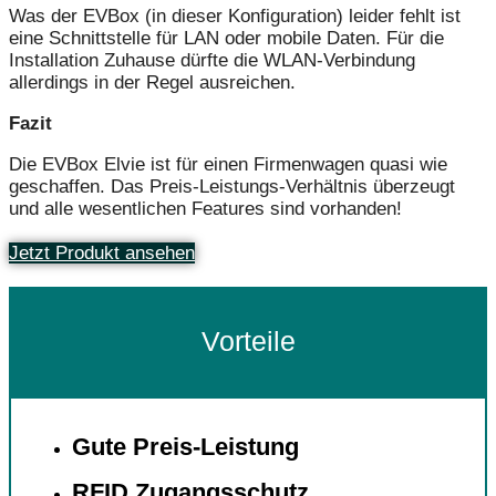
Was der EVBox (in dieser Konfiguration) leider fehlt ist
eine Schnittstelle für LAN oder mobile Daten. Für die
Installation Zuhause dürfte die WLAN-Verbindung
allerdings in der Regel ausreichen.
Fazit
Die EVBox Elvie ist für einen Firmenwagen quasi wie
geschaffen. Das Preis-Leistungs-Verhältnis überzeugt
und alle wesentlichen Features sind vorhanden!
Jetzt Produkt ansehen
Vorteile
Gute Preis-Leistung
RFID Zugangsschutz