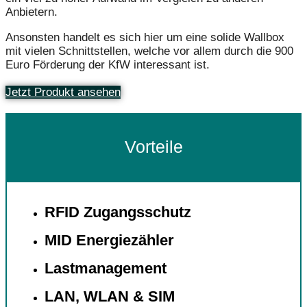
Anbietern.
Ansonsten handelt es sich hier um eine solide Wallbox
mit vielen Schnittstellen, welche vor allem durch die 900
Euro Förderung der KfW interessant ist.
Jetzt Produkt ansehen
Vorteile
RFID Zugangsschutz
MID Energiezähler
Lastmanagement
LAN, WLAN & SIM