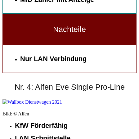
Nachteile
Nur LAN Verbindung
Nr. 4: Alfen Eve Single Pro-Line
Bild: © Alfen
KfW Förderfähig
LAN Schnittstelle