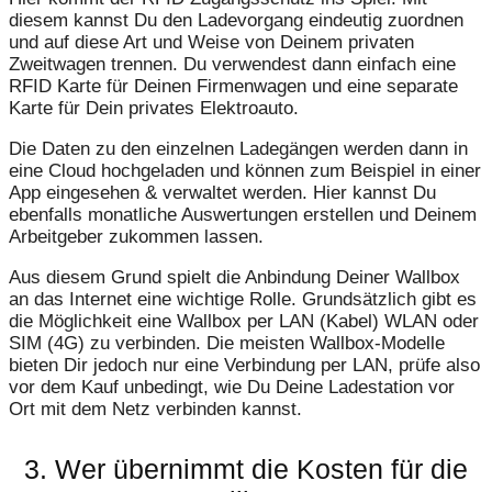
diesem kannst Du den Ladevorgang eindeutig zuordnen
und auf diese Art und Weise von Deinem privaten
Zweitwagen trennen. Du verwendest dann einfach eine
RFID Karte für Deinen Firmenwagen und eine separate
Karte für Dein privates Elektroauto.
Die Daten zu den einzelnen Ladegängen werden dann in
eine Cloud hochgeladen und können zum Beispiel in einer
App eingesehen & verwaltet werden. Hier kannst Du
ebenfalls monatliche Auswertungen erstellen und Deinem
Arbeitgeber zukommen lassen.
Aus diesem Grund spielt die Anbindung Deiner Wallbox
an das Internet eine wichtige Rolle. Grundsätzlich gibt es
die Möglichkeit eine Wallbox per LAN (Kabel) WLAN oder
SIM (4G) zu verbinden. Die meisten Wallbox-Modelle
bieten Dir jedoch nur eine Verbindung per LAN, prüfe also
vor dem Kauf unbedingt, wie Du Deine Ladestation vor
Ort mit dem Netz verbinden kannst.
3. Wer übernimmt die Kosten für die