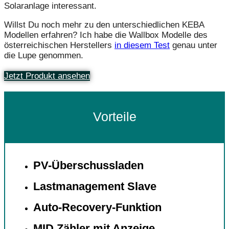
Solaranlage interessant.
Willst Du noch mehr zu den unterschiedlichen KEBA
Modellen erfahren? Ich habe die Wallbox Modelle des
österreichischen Herstellers
in diesem Test
genau unter
die Lupe genommen.
Jetzt Produkt ansehen
Vorteile
PV-Überschussladen
Lastmanagement Slave
Auto-Recovery-Funktion
MID Zähler mit Anzeige