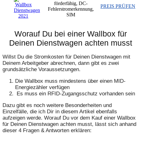
förderfähig, DC-
PREIS PRÜFEN
Fehlerstromerkennung,
SIM
Worauf Du bei einer Wallbox für
Deinen Dienstwagen achten musst
Willst Du die Stromkosten für Deinen Dienstwagen mit
Deinem Arbeitgeber abrechnen, dann gibt es zwei
grundsätzliche Voraussetzungen.
Die Wallbox muss mindestens über einen MID-
Energiezähler verfügen
Es muss ein RFID-Zugangsschutz vorhanden sein
Dazu gibt es noch weitere Besonderheiten und
Einzelfälle, die ich Dir in diesem Artikel ebenfalls
aufzeigen werde. Worauf Du vor dem Kauf einer Wallbox
für Deinen Dienstwagen achten musst, lässt sich anhand
dieser 4 Fragen & Antworten erklären: