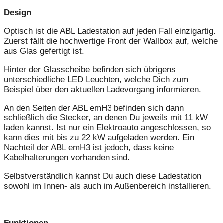
Design
Optisch ist die ABL Ladestation auf jeden Fall einzigartig.
Zuerst fällt die hochwertige Front der Wallbox auf, welche
aus Glas gefertigt ist.
Hinter der Glasscheibe befinden sich übrigens
unterschiedliche LED Leuchten, welche Dich zum
Beispiel über den aktuellen Ladevorgang informieren.
An den Seiten der ABL emH3 befinden sich dann
schließlich die Stecker, an denen Du jeweils mit 11 kW
laden kannst. Ist nur ein Elektroauto angeschlossen, so
kann dies mit bis zu 22 kW aufgeladen werden. Ein
Nachteil der ABL emH3 ist jedoch, dass keine
Kabelhalterungen vorhanden sind.
Selbstverständlich kannst Du auch diese Ladestation
sowohl im Innen- als auch im Außenbereich installieren.
Funktionen