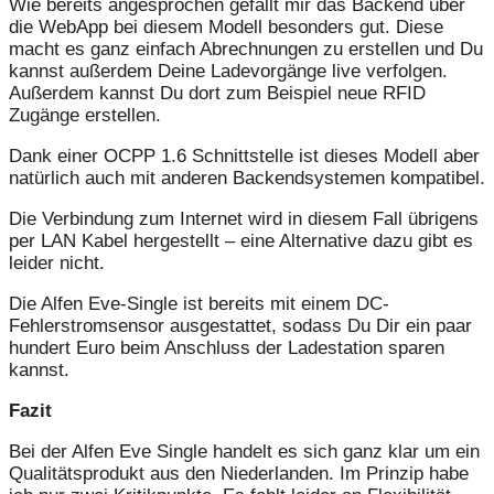
Wie bereits angesprochen gefällt mir das Backend über
die WebApp bei diesem Modell besonders gut. Diese
macht es ganz einfach Abrechnungen zu erstellen und Du
kannst außerdem Deine Ladevorgänge live verfolgen.
Außerdem kannst Du dort zum Beispiel neue RFID
Zugänge erstellen.
Dank einer OCPP 1.6 Schnittstelle ist dieses Modell aber
natürlich auch mit anderen Backendsystemen kompatibel.
Die Verbindung zum Internet wird in diesem Fall übrigens
per LAN Kabel hergestellt – eine Alternative dazu gibt es
leider nicht.
Die Alfen Eve-Single ist bereits mit einem DC-
Fehlerstromsensor ausgestattet, sodass Du Dir ein paar
hundert Euro beim Anschluss der Ladestation sparen
kannst.
Fazit
Bei der Alfen Eve Single handelt es sich ganz klar um ein
Qualitätsprodukt aus den Niederlanden. Im Prinzip habe