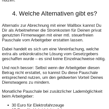
nutzen.
4. Welche Alternativen gibt es?
Alternativ zur Abrechnung mit einer Wallbox kannst Du
Dir als Arbeitnehmer die Stromkosten für Deinen privat
genutzten Firmenwagen mit einer mtl. steuerfreien
Pauschale vom Arbeitgeber erstatten lassen.
Dabei handelt es sich um eine Vereinfachung, welche
extra als unbürokratische Lösung vom Gesetzgebers
geschaffen wurde – es sind keine Einzelnachweise nötig.
Und noch besser: Selbst wenn der Arbeitgeber diesen
Betrag nicht erstattet, so kannst Du diese Pauschale
entsprechend nutzen, um den geldwerten Vorteil Deines
Dienstwagens zu mindern.
Monatliche Pauschale bei zusätzlicher Lademöglichkeit
beim Arbeitgeber:
30 Euro für Elektrofahrzeuge