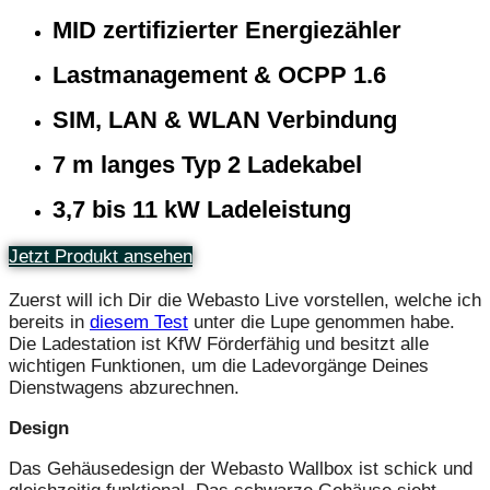
MID zertifizierter Energiezähler
Lastmanagement & OCPP 1.6
SIM, LAN & WLAN Verbindung
7 m langes Typ 2 Ladekabel
3,7 bis 11 kW Ladeleistung
Jetzt Produkt ansehen
Zuerst will ich Dir die Webasto Live vorstellen, welche ich
bereits in
diesem Test
unter die Lupe genommen habe.
Die Ladestation ist KfW Förderfähig und besitzt alle
wichtigen Funktionen, um die Ladevorgänge Deines
Dienstwagens abzurechnen.
Design
Das Gehäusedesign der Webasto Wallbox ist schick und