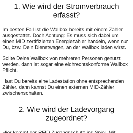
1. Wie wird der Stromverbrauch
erfasst?
Im besten Fall ist die Wallbox bereits mit einem Zähler
ausgestattet. Doch Achtung: Es muss sich dabei um
einen MID zertifizierten Energiezähler handeln, wenn nur
Du, bzw. Dein Dienstwagen, an der Wallbox laden wirst.
Sollte Deine Wallbox von mehreren Personen genutzt
werden, dann ist sogar eine eichrechtskonforme Wallbox
Pflicht.
Hast Du bereits eine Ladestation ohne entsprechenden
Zähler, dann kannst Du einen externen MID-Zähler
zwischenschalten.
2. Wie wird der Ladevorgang
zugeordnet?
Hier kommt der RFID Zugangsschutz ins Spiel. Mit