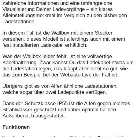
zahlreiche Informationen und eine umfangreiche
Visualisierung Deiner Ladevorgänge – ein klares
Alleinstellungsmerkmal im Vergleich zu den bisherigen
Ladestationen.
In diesem Fall ist die Wallbox mit einem Stecker
versehen, dieses Modell ist allerdings auch mit einem
fest installierten Ladekabel erhältlich.
Was der Wallbox leider fehlt, ist eine vollwertige
Kabelhalterung. Zwar kannst Du das Ladekabel etwas um
die Ladestation legen, das klappt aber nicht so gut, wie
das zum Beispiel bei der Webasto Live der Fall ist.
Übrigens gibt es von Alfen ähnliche Ladestationen,
welche sogar über zwei Ladepunkte verfügen.
Dank der Schutzklasse IP55 ist die Alfen gegen leichtes
Strahlwasser geschützt und daher optimal für den
Außenbereich ausgestattet.
Funktionen