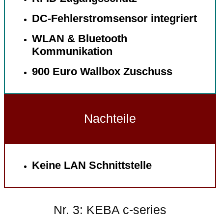
DC-Fehlerstromsensor integriert
WLAN & Bluetooth
Kommunikation
900 Euro Wallbox Zuschuss
Nachteile
Keine LAN Schnittstelle
Nr. 3: KEBA c-series