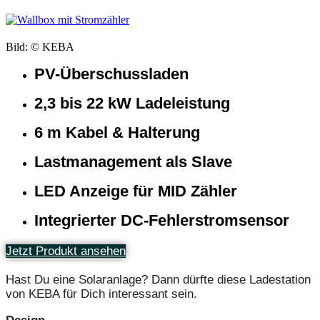
Bild: © KEBA
PV-Überschussladen
2,3 bis 22 kW Ladeleistung
6 m Kabel & Halterung
Lastmanagement als Slave
LED Anzeige für MID Zähler
Integrierter DC-Fehlerstromsensor
Jetzt Produkt ansehen
Hast Du eine Solaranlage? Dann dürfte diese Ladestation
von KEBA für Dich interessant sein.