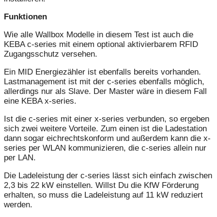
Funktionen
Wie alle Wallbox Modelle in diesem Test ist auch die
KEBA c-series mit einem optional aktivierbarem RFID
Zugangsschutz versehen.
Ein MID Energiezähler ist ebenfalls bereits vorhanden.
Lastmanagement ist mit der c-series ebenfalls möglich,
allerdings nur als Slave. Der Master wäre in diesem Fall
eine KEBA x-series.
Ist die c-series mit einer x-series verbunden, so ergeben
sich zwei weitere Vorteile. Zum einen ist die Ladestation
dann sogar eichrechtskonform und außerdem kann die x-
series per WLAN kommunizieren, die c-series allein nur
per LAN.
Die Ladeleistung der c-series lässt sich einfach zwischen
2,3 bis 22 kW einstellen. Willst Du die KfW Förderung
erhalten, so muss die Ladeleistung auf 11 kW reduziert
werden.