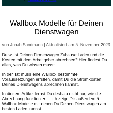
Wallbox Modelle für Deinen
Dienstwagen
von Jonah Sandmann | Aktualisiert am
5. November 2023
Du willst Deinen Firmenwagen Zuhause Laden und die
Kosten mit dem Arbeitgeber abrechnen? Hier findest Du
alles, was Du wissen musst.
In der Tat muss eine Wallbox bestimmte
Voraussetzungen erfüllen, damit Du die Stromkosten
Deines Dienstwagens abrechnen kannst.
In diesem Artikel lernst Du deshalb nicht nur, wie die
Abrechnung funktioniert – ich zeige Dir außerdem 5
Wallbox Modelle mit denen Du Deinen Dienstwagen am
besten Laden kannst.