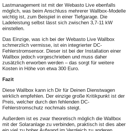
Lastmanagement ist mit der Webasto Live ebenfalls
möglich, was beim Anschluss mehrerer Wallbox-Modelle
wichtig ist, zum Beispiel in einer Tiefgarage. Die
Ladeleistung selbst lässt sich zwischen 3,7-11 kW
einstellen.
Das Einzige, was ich bei der Webasto Live Wallbox
schmerzlich vermisse, ist ein integrierter DC-
Fehlerstromsensor. Dieser ist bei der Installation einer
Wallbox jedoch vorgeschrieben und muss daher
zusätzlich erworben werden – das sorgt für weitere
Kosten in Höhe von etwa 300 Euro.
Fazit
Diese Wallbox kann ich Dir für Deinen Dienstwagen
wirklich empfehlen. Der einzige große Kritikpunkt ist der
Preis, welcher durch den fehlenden DC-
Fehlerstromschutz nochmals steigt.
Außerdem ist es zwar theoretisch möglich die Wallbox
mit der Solaranlage zu verbinden, praktisch ist dies aber
ein viel zu hoher Aufwand im Vergleich zu anderen