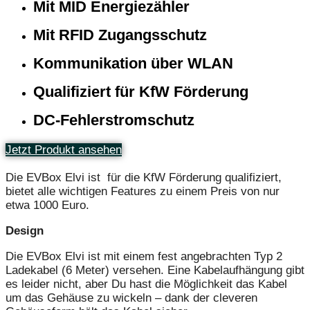
Mit MID Energiezähler
Mit RFID Zugangsschutz
Kommunikation über WLAN
Qualifiziert für KfW Förderung
DC-Fehlerstromschutz
Jetzt Produkt ansehen
Die EVBox Elvi ist für die KfW Förderung qualifiziert,
bietet alle wichtigen Features zu einem Preis von nur
etwa 1000 Euro.
Design
Die EVBox Elvi ist mit einem fest angebrachten Typ 2
Ladekabel (6 Meter) versehen. Eine Kabelaufhängung gibt
es leider nicht, aber Du hast die Möglichkeit das Kabel
um das Gehäuse zu wickeln – dank der cleveren