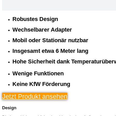
Robustes Design
Wechselbarer Adapter
Mobil oder Stationär nutzbar
Insgesamt etwa 6 Meter lang
Hohe Sicherheit dank Temperaturübe
Wenige Funktionen
Keine KfW Förderung
Jetzt Produkt ansehen
Design