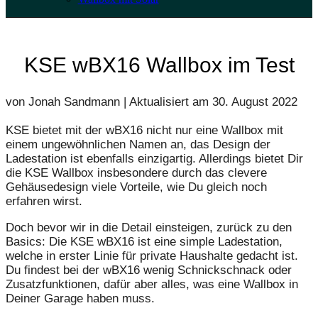
KSE wBX16 Wallbox im Test
von Jonah Sandmann | Aktualisiert am
30. August 2022
KSE bietet mit der wBX16 nicht nur eine Wallbox mit
einem ungewöhnlichen Namen an, das Design der
Ladestation ist ebenfalls einzigartig. Allerdings bietet Dir
die KSE Wallbox insbesondere durch das clevere
Gehäusedesign viele Vorteile, wie Du gleich noch
erfahren wirst.
Doch bevor wir in die Detail einsteigen, zurück zu den
Basics: Die KSE wBX16 ist eine simple Ladestation,
welche in erster Linie für private Haushalte gedacht ist.
Du findest bei der wBX16 wenig Schnickschnack oder
Zusatzfunktionen, dafür aber alles, was eine Wallbox in
Deiner Garage haben muss.