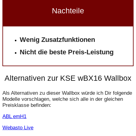
Nachteile
Wenig Zusatzfunktionen
Nicht die beste Preis-Leistung
Alternativen zur KSE wBX16 Wallbox
Als Alternativen zu dieser Wallbox würde ich Dir folgende
Modelle vorschlagen, welche sich alle in der gleichen
Preisklasse befinden:
ABL emH1
Webasto Live