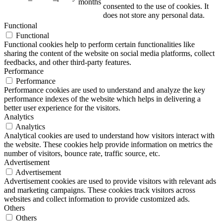
months
consented to the use of cookies. It
does not store any personal data.
Functional
Functional
Functional cookies help to perform certain functionalities like
sharing the content of the website on social media platforms, collect
feedbacks, and other third-party features.
Performance
Performance
Performance cookies are used to understand and analyze the key
performance indexes of the website which helps in delivering a
better user experience for the visitors.
Analytics
Analytics
Analytical cookies are used to understand how visitors interact with
the website. These cookies help provide information on metrics the
number of visitors, bounce rate, traffic source, etc.
Advertisement
Advertisement
Advertisement cookies are used to provide visitors with relevant ads
and marketing campaigns. These cookies track visitors across
websites and collect information to provide customized ads.
Others
Others