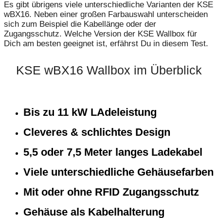
Es gibt übrigens viele unterschiedliche Varianten der KSE
wBX16. Neben einer großen Farbauswahl unterscheiden
sich zum Beispiel die Kabellänge oder der
Zugangsschutz. Welche Version der KSE Wallbox für
Dich am besten geeignet ist, erfährst Du in diesem Test.
KSE wBX16 Wallbox im Überblick
Bis zu 11 kW LAdeleistung
Cleveres & schlichtes Design
5,5 oder 7,5 Meter langes Ladekabel
Viele unterschiedliche Gehäusefarben
Mit oder ohne RFID Zugangsschutz
Gehäuse als Kabelhalterung