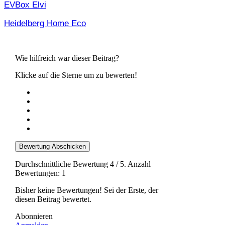
EVBox Elvi
Heidelberg Home Eco
Wie hilfreich war dieser Beitrag?
Klicke auf die Sterne um zu bewerten!
Bewertung Abschicken
Durchschnittliche Bewertung
4
/ 5. Anzahl
Bewertungen:
1
Bisher keine Bewertungen! Sei der Erste, der
diesen Beitrag bewertet.
Abonnieren