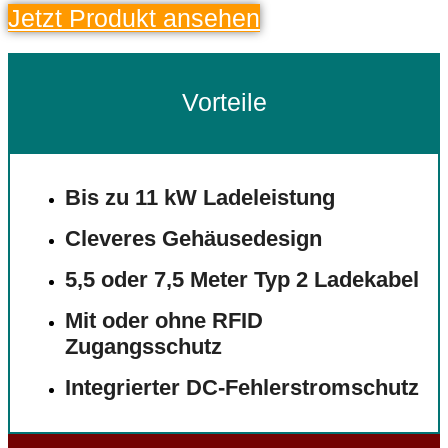
Jetzt Produkt ansehen
Vorteile
Bis zu 11 kW Ladeleistung
Cleveres Gehäusedesign
5,5 oder 7,5 Meter Typ 2 Ladekabel
Mit oder ohne RFID
Zugangsschutz
Integrierter DC-Fehlerstromschutz