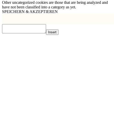
Other uncategorized cookies are those that are being analyzed and
have not been classified into a category as yet.
SPEICHERN & AKZEPTIEREN
Insert