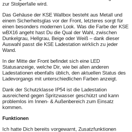
zur Stolperfalle wird.
Das Gehäuse der KSE Wallbox besteht aus Metall und
einem Sicherheitsglas vor der Front, letzteres sorgt für
einen besonders modernen Look. Was die Farbe der KSE
wBX16 angeht hast Du die Qual der Wahl, zwischen
Dunkelgrau, Hellgrau, Beige oder Weiß – dank dieser
Auswahl passt die KSE Ladestation wirklich zu jeder
Wand.
In der Mitte der Front befindet sich eine LED
Statusanzeige, welche Dir, wie bei allen anderen
Ladestationen ebenfalls üblich, den aktuellen Status des
Ladevorgangs mit unterschiedlichen Farben anzeigt.
Dank der Schutzklasse IP54 ist die Ladestation
ausreichend gegen Spritzwasser geschützt und kann
problemlos im Innen- & Außenbereich zum Einsatz
kommen.
Funktionen
Ich hatte Dich bereits vorgewarnt, Zusatzfunktionen