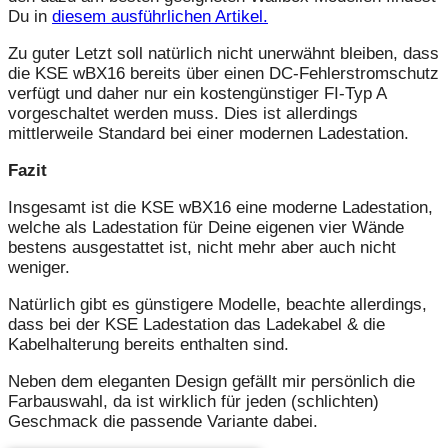
Du in
diesem ausführlichen Artikel.
Zu guter Letzt soll natürlich nicht unerwähnt bleiben, dass
die KSE wBX16 bereits über einen DC-Fehlerstromschutz
verfügt und daher nur ein kostengünstiger FI-Typ A
vorgeschaltet werden muss. Dies ist allerdings
mittlerweile Standard bei einer modernen Ladestation.
Fazit
Insgesamt ist die KSE wBX16 eine moderne Ladestation,
welche als Ladestation für Deine eigenen vier Wände
bestens ausgestattet ist, nicht mehr aber auch nicht
weniger.
Natürlich gibt es günstigere Modelle, beachte allerdings,
dass bei der KSE Ladestation das Ladekabel & die
Kabelhalterung bereits enthalten sind.
Neben dem eleganten Design gefällt mir persönlich die
Farbauswahl, da ist wirklich für jeden (schlichten)
Geschmack die passende Variante dabei.