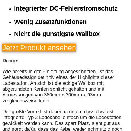
Integrierter DC-Fehlerstromschutz
Wenig Zusatzfunktionen
Nicht die günstigste Wallbox
Jetzt Produkt ansehen
Design
Wie bereits in der Einleitung angeschnitten, ist das
Gehäusedesign definitiv eines der Highlights dieser
Ladestation. An sich ist die eckige Wallbox mit
abgerundeten Kanten schlicht gehalten und mit
Abmessungen von 380mm x 300mm x 93mm
vergleichsweise klein.
Der größte Vorteil ist dabei natürlich, dass das fest
integrierte Typ 2 Ladekabel einfach um die Ladestation
gewickelt werden kann. Das spart Platz, sieht gut aus
und sorgt dafür, dass das Kabel weder schmutzig noch