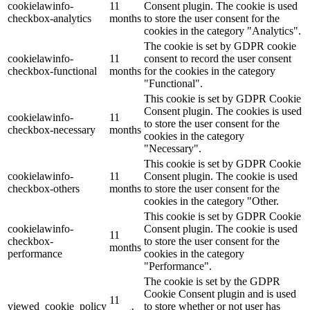
cookielawinfo-
11
Consent plugin. The cookie is used
checkbox-analytics
months
to store the user consent for the
cookies in the category "Analytics".
The cookie is set by GDPR cookie
cookielawinfo-
11
consent to record the user consent
checkbox-functional
months
for the cookies in the category
"Functional".
This cookie is set by GDPR Cookie
Consent plugin. The cookies is used
cookielawinfo-
11
to store the user consent for the
checkbox-necessary
months
cookies in the category
"Necessary".
This cookie is set by GDPR Cookie
cookielawinfo-
11
Consent plugin. The cookie is used
checkbox-others
months
to store the user consent for the
cookies in the category "Other.
This cookie is set by GDPR Cookie
cookielawinfo-
Consent plugin. The cookie is used
11
checkbox-
to store the user consent for the
months
performance
cookies in the category
"Performance".
The cookie is set by the GDPR
Cookie Consent plugin and is used
11
viewed_cookie_policy
to store whether or not user has