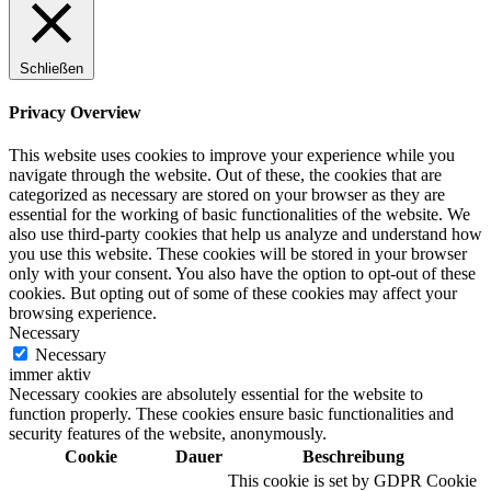
Schließen
Privacy Overview
This website uses cookies to improve your experience while you
navigate through the website. Out of these, the cookies that are
categorized as necessary are stored on your browser as they are
essential for the working of basic functionalities of the website. We
also use third-party cookies that help us analyze and understand how
you use this website. These cookies will be stored in your browser
only with your consent. You also have the option to opt-out of these
cookies. But opting out of some of these cookies may affect your
browsing experience.
Necessary
Necessary
immer aktiv
Necessary cookies are absolutely essential for the website to
function properly. These cookies ensure basic functionalities and
security features of the website, anonymously.
Cookie
Dauer
Beschreibung
This cookie is set by GDPR Cookie