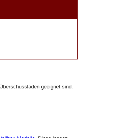
V-Überschussladen geeignet sind.