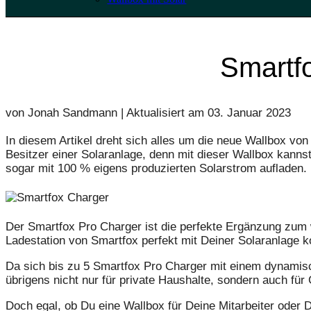
Smartfo
von Jonah Sandmann | Aktualisiert am
03. Januar 2023
In diesem Artikel dreht sich alles um die neue Wallbox vo
Besitzer einer Solaranlage, denn mit dieser Wallbox kann
sogar mit 100 % eigens produzierten Solarstrom aufladen.
Der Smartfox Pro Charger ist die perfekte Ergänzung zum w
Ladestation von Smartfox perfekt mit Deiner Solaranlage k
Da sich bis zu 5 Smartfox Pro Charger mit einem dynamis
übrigens nicht nur für private Haushalte, sondern auch für
Doch egal, ob Du eine Wallbox für Deine Mitarbeiter oder 