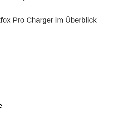
fox Pro Charger im Überblick
e