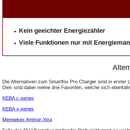
Kein geeichter Energiezähler
Viele Funktionen nur mit Energiema
Alter
Die Alternativen zum Smartfox Pro Charger sind in erster 
Dies sind dabei meine drei Favoriten, welche sich ebenfall
KEBA c-series
KEBA x-series
Mennekes Amtron Xtra