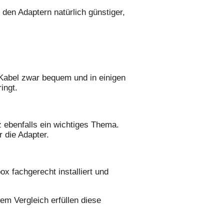
den Adaptern natürlich günstiger,
 Kabel zwar bequem und in einigen
ingt.
z ebenfalls ein wichtiges Thema.
r die Adapter.
x fachgerecht installiert und
em Vergleich erfüllen diese