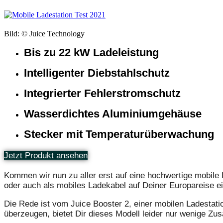
Bild: © Juice Technology
Bis zu 22 kW Ladeleistung
Intelligenter Diebstahlschutz
Integrierter Fehlerstromschutz
Wasserdichtes Aluminiumgehäuse
Stecker mit Temperaturüberwachung
Jetzt Produkt ansehen
Kommen wir nun zu aller erst auf eine hochwertige mobile 
oder auch als mobiles Ladekabel auf Deiner Europareise ei
Die Rede ist vom Juice Booster 2, einer mobilen Ladestati
überzeugen, bietet Dir dieses Modell leider nur wenige Zus