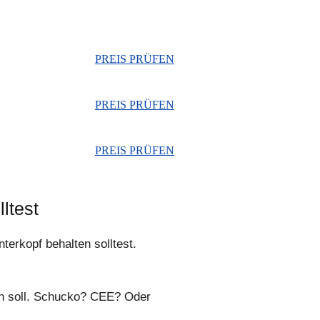
PREIS PRÜFEN
PREIS PRÜFEN
PREIS PRÜFEN
ltest
terkopf behalten solltest.
en soll. Schucko? CEE? Oder