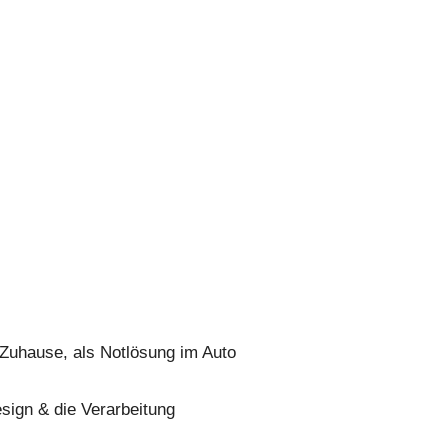
 Zuhause, als Notlösung im Auto
sign & die Verarbeitung