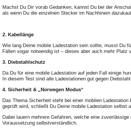
Machst Du Dir vorab Gedanken, kannst Du bei der Anschaff
als wenn Du die einzelnen Stecker im Nachhinein dazukauf
2. Kabellänge
Wie lang Deine mobile Ladestation sein sollte, musst Du 
Fällen sogar notwendig ist – dieses aber auch mehr Platz
3. Diebstahlschutz
Da Du für eine mobile Ladestation auf jeden Fall einige hu
In diesem Test sind alle Ladestationen gut gegen Diebstahl
4. Sicherheit & „Norwegen Modus“
Das Thema Sicherheit steht bei einer mobilen Ladestation
geprüft wird, schließt Du Deine mobile Ladestation selbst 
Dabei lauern mehrere Gefahren, welche eine zuverlässige mo
Voraussetzung selbstverständlich.