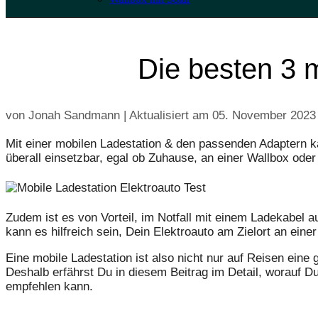
Die besten 3 
von Jonah Sandmann | Aktualisiert am
05. November 2023
Mit einer mobilen Ladestation & den passenden Adaptern 
überall einsetzbar, egal ob Zuhause, an einer Wallbox ode
Zudem ist es von Vorteil, im Notfall mit einem Ladekabel 
kann es hilfreich sein, Dein Elektroauto am Zielort an ei
Eine mobile Ladestation ist also nicht nur auf Reisen eine 
Deshalb erfährst Du in diesem Beitrag im Detail, worauf D
empfehlen kann.