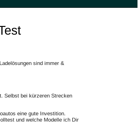
Test
e Ladelösungen sind immer &
t. Selbst bei kürzeren Strecken
oautos eine gute Investition.
olltest und welche Modelle ich Dir