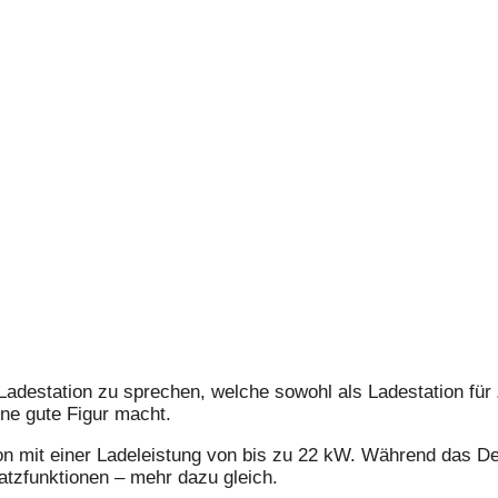
Ladestation zu sprechen, welche sowohl als Ladestation für
ne gute Figur macht.
on mit einer Ladeleistung von bis zu 22 kW. Während das De
atzfunktionen – mehr dazu gleich.