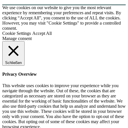
We use cookies on our website to give you the most relevant
experience by remembering your preferences and repeat visits. By
clicking “Accept All”, you consent to the use of ALL the cookies.
However, you may visit "Cookie Settings" to provide a controlled
consent.
Cookie Settings
Accept All
Manage consent
Schließen
Privacy Overview
This website uses cookies to improve your experience while you
navigate through the website. Out of these, the cookies that are
categorized as necessary are stored on your browser as they are
essential for the working of basic functionalities of the website. We
also use third-party cookies that help us analyze and understand how
you use this website. These cookies will be stored in your browser
only with your consent. You also have the option to opt-out of these
cookies. But opting out of some of these cookies may affect your
browsing experience.